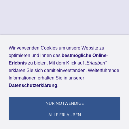
Wir verwenden Cookies um unsere Website zu
optimieren und Ihnen das
bestmögliche Online-
Erlebnis
zu bieten. Mit dem Klick auf
„Erlauben“
erklären Sie sich damit einverstanden. Weiterführende
Informationen erhalten Sie in unserer
Datenschutzerklärung
.
NUR NOTWENDIGE
ALLE ERLAUBEN