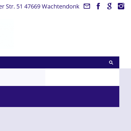
 Str. 51 47669 Wachtendonk