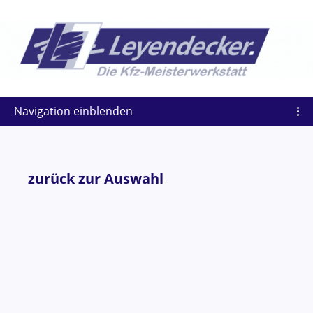
Navigation einblenden
zurück zur Auswahl