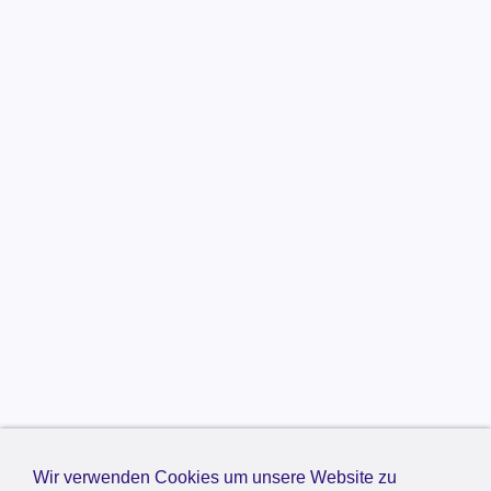
Wir verwenden Cookies um unsere Website zu