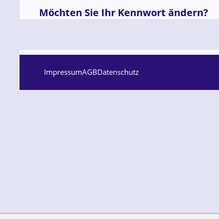
Möchten Sie Ihr Kennwort ändern?
Impressum
AGB
Datenschutz