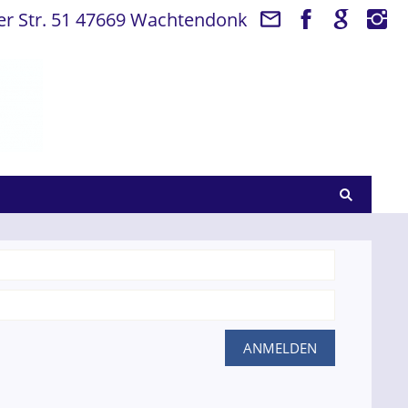
 Str. 51 47669 Wachtendonk