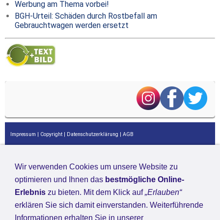
Wir verwenden Cookies um unsere Website zu
optimieren und Ihnen das
bestmögliche Online-
Erlebnis
zu bieten. Mit dem Klick auf
„Erlauben“
erklären Sie sich damit einverstanden. Weiterführende
Informationen erhalten Sie in unserer